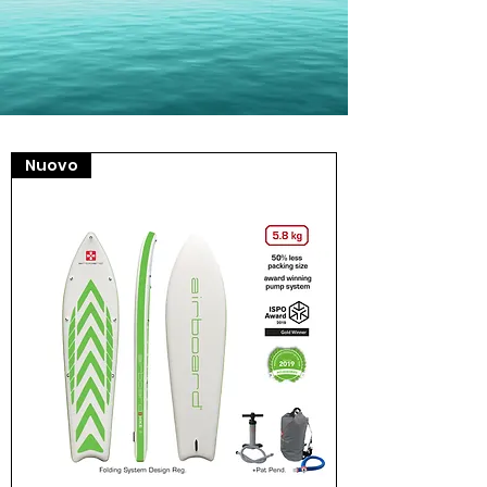
Nuovo