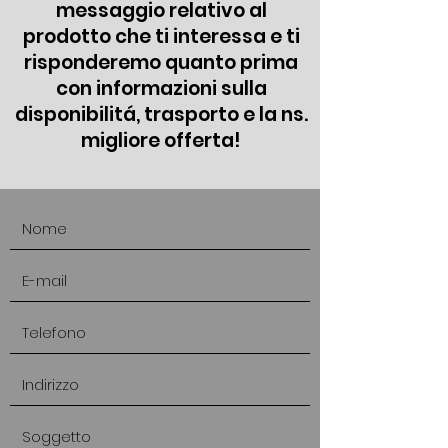
messaggio relativo al
prodotto che ti interessa e ti
risponderemo quanto prima
con informazioni sulla
disponibilitá, trasporto e la ns.
migliore offerta!